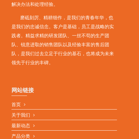
解决办法和处理经验。
磨砥刻厉、精耕细作，是我们的青春年华，也
是我们的忠诚信念。客户是基础，员工是战略的实
践者。精益求精的研发团队、一丝不苟的生产团
队、锐意进取的销售团队以及经验丰富的售后团
队，是我们过去立足于行业的基石，也将成为未来
领先于行业的丰碑。
网站链接
首页
关于我们
最新动态
产品分类