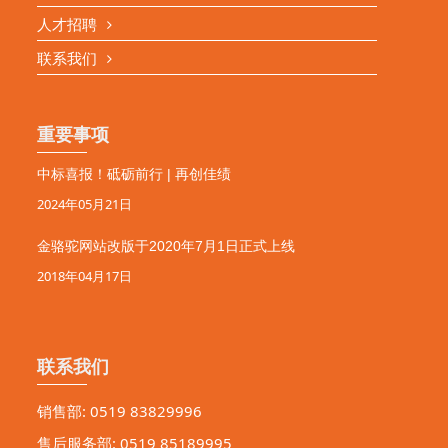
人才招聘
联系我们
重要事项
中标喜报！砥砺前行 | 再创佳绩
2024年05月21日
金骆驼网站改版于2020年7月1日正式上线
2018年04月17日
联系我们
销售部: 0519 83829996
售后服务部: 0519 85189995