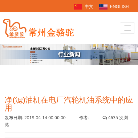
中文
ENGLISH
行业新闻
净(滤)油机在电厂汽轮机油系统中的应
用
发布日期:
2018-04-14 00:00:00
作者:
4635 次浏
览