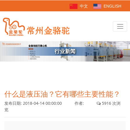
中文
ENGLISH
行业新闻
什么是液压油？它有哪些主要性能？
发布日期:
2018-04-14 00:00:00
作者:
5916 次浏
览