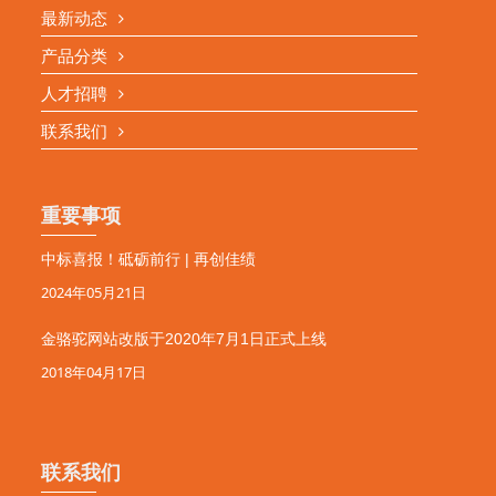
最新动态
产品分类
人才招聘
联系我们
重要事项
中标喜报！砥砺前行 | 再创佳绩
2024年05月21日
金骆驼网站改版于2020年7月1日正式上线
2018年04月17日
联系我们