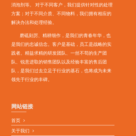
消泡剂等。 对于不同客户，我们提供针对性的处理
方案；对于不同介质、不同物料，我们拥有相应的
解决办法和处理经验。
磨砥刻厉、精耕细作，是我们的青春年华，也
是我们的忠诚信念。客户是基础，员工是战略的实
践者。精益求精的研发团队、一丝不苟的生产团
队、锐意进取的销售团队以及经验丰富的售后团
队，是我们过去立足于行业的基石，也将成为未来
领先于行业的丰碑。
网站链接
首页
关于我们