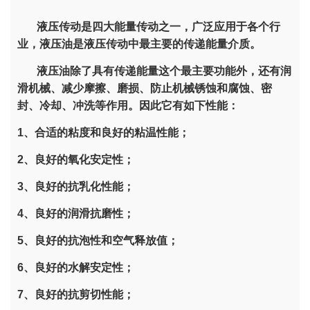
液压传动是四大能量传动之一，广泛应用于各个行
业，液压油是液压传动中最主要的传递能量介质。
液压油除了具有传递能量这个最主要功能外，还有润
滑机械、减少摩擦、磨损、防止机械锈蚀和腐蚀、密
封、冷却、冲洗等作用。因此它有如下性能：
1、合适的粘度和良好的粘温性能；
2、良好的氧化安定性；
3、良好的抗乳化性能；
4、良好的润滑抗磨性；
5、良好的抗泡性和空气释放值；
6、良好的水解安定性；
7、良好的抗剪切性能；