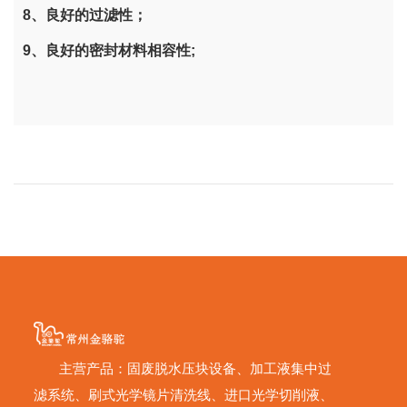
8、良好的过滤性；
9、良好的密封材料相容性;
主营产品：固废脱水压块设备、加工液集中过
滤系统、刷式光学镜片清洗线、进口光学切削液、