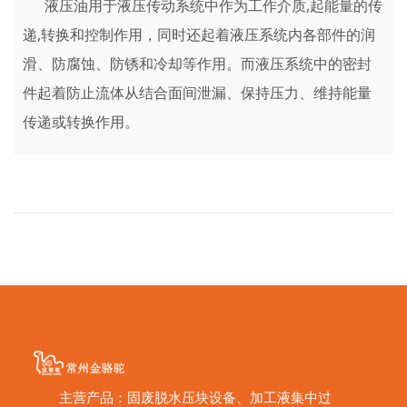
液压油用于液压传动系统中作为工作介质,起能量的传
递,转换和控制作用，同时还起着液压系统内各部件的润
滑、防腐蚀、防锈和冷却等作用。而液压系统中的密封
件起着防止流体从结合面间泄漏、保持压力、维持能量
传递或转换作用。
主营产品：固废脱水压块设备、加工液集中过