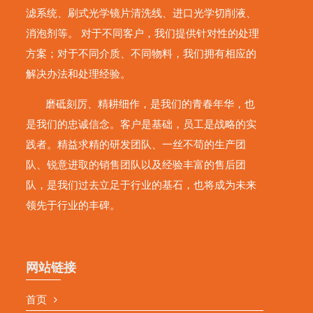
滤系统、刷式光学镜片清洗线、进口光学切削液、
消泡剂等。 对于不同客户，我们提供针对性的处理
方案；对于不同介质、不同物料，我们拥有相应的
解决办法和处理经验。
磨砥刻厉、精耕细作，是我们的青春年华，也
是我们的忠诚信念。客户是基础，员工是战略的实
践者。精益求精的研发团队、一丝不苟的生产团
队、锐意进取的销售团队以及经验丰富的售后团
队，是我们过去立足于行业的基石，也将成为未来
领先于行业的丰碑。
网站链接
首页