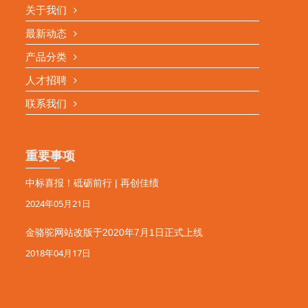
关于我们
最新动态
产品分类
人才招聘
联系我们
重要事项
中标喜报！砥砺前行 | 再创佳绩
2024年05月21日
金骆驼网站改版于2020年7月1日正式上线
2018年04月17日