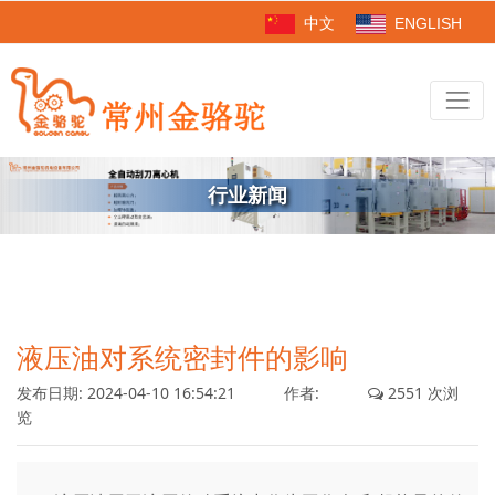
中文
ENGLISH
行业新闻
液压油对系统密封件的影响
发布日期:
2024-04-10 16:54:21
作者:
2551 次浏
览